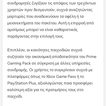
συνδρομητές ζυγίζουν τις απόψεις των τρεχόντων
χρηστών πριν δεσμευτούν, συχνά αναζητώντας
μαρτυρίες που αναδεικνύουν τα οφέλη ή τα
μειονεκτήματα του πακέτου. Αυτή η επιρροή από
ομοτίμους μπορεί να είναι καθοριστικός
παράγοντας στην επιλογή τους.
Επιπλέον, οι κοινότητες παιχνιδιών συχνά
συζητούν την οικονομική αποδοτικότητα του Prime
Gaming Pack σε σύγκριση με άλλες υπηρεσίες
συνδρομής. Οι χρήστες το συγκρίνουν συχνά με
πλατφόρμες όπως το Xbox Game Pass ή το
PlayStation Plus, αξιολογώντας ποια προσφέρει
καλύτερη αξία για τις προτιμήσεις τους στο
παιχνίδι.