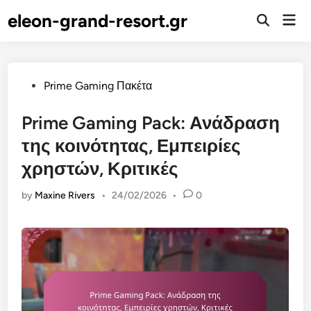
Skip
eleon-grand-resort.gr
Mai
to
Open
Men
Search
content
Posted
Prime Gaming Πακέτα
in
Prime Gaming Pack: Ανάδραση
της κοινότητας, Εμπειρίες
χρηστών, Κριτικές
by
Maxine Rivers
•
24/02/2026
•
0