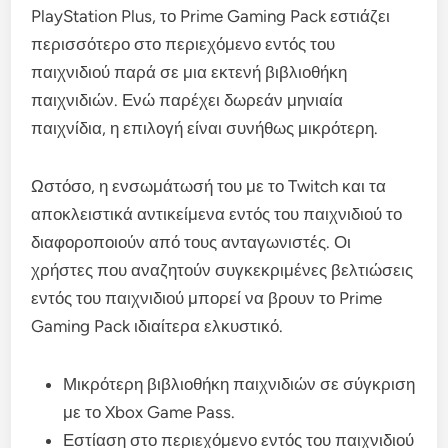
PlayStation Plus, το Prime Gaming Pack εστιάζει
περισσότερο στο περιεχόμενο εντός του
παιχνιδιού παρά σε μια εκτενή βιβλιοθήκη
παιχνιδιών. Ενώ παρέχει δωρεάν μηνιαία
παιχνίδια, η επιλογή είναι συνήθως μικρότερη.
Ωστόσο, η ενσωμάτωσή του με το Twitch και τα
αποκλειστικά αντικείμενα εντός του παιχνιδιού το
διαφοροποιούν από τους ανταγωνιστές. Οι
χρήστες που αναζητούν συγκεκριμένες βελτιώσεις
εντός του παιχνιδιού μπορεί να βρουν το Prime
Gaming Pack ιδιαίτερα ελκυστικό.
Μικρότερη βιβλιοθήκη παιχνιδιών σε σύγκριση
με το Xbox Game Pass.
Εστίαση στο περιεχόμενο εντός του παιχνιδιού