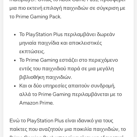
μια πιο εκτενή επιλογή παιχνιδιών σε σύγκριση με
το Prime Gaming Pack.
Το PlayStation Plus περιλαμβάνει δωρεάν
μηνιαία παιχνίδια και αποκλειστικές
εκπτώσεις.
Το Prime Gaming εστιάζει στο περιεχόμενο
εντός του παιχνιδιού παρά σε μια μεγάλη
βιβλιοθήκη παιχνιδιών.
Και οι δύο υπηρεσίες απαιτούν συνδρομή,
αλλά το Prime Gaming περιλαμβάνεται με το
Amazon Prime.
Ενώ το PlayStation Plus είναι ιδανικό για τους
παίκτες που αναζητούν μια ποικιλία παιχνιδιών, το