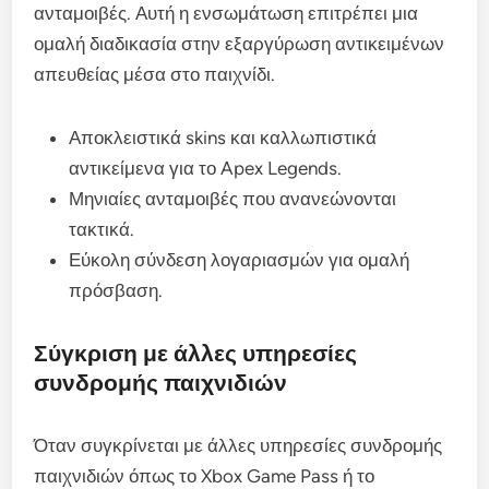
ανταμοιβές. Αυτή η ενσωμάτωση επιτρέπει μια
ομαλή διαδικασία στην εξαργύρωση αντικειμένων
απευθείας μέσα στο παιχνίδι.
Αποκλειστικά skins και καλλωπιστικά
αντικείμενα για το Apex Legends.
Μηνιαίες ανταμοιβές που ανανεώνονται
τακτικά.
Εύκολη σύνδεση λογαριασμών για ομαλή
πρόσβαση.
Σύγκριση με άλλες υπηρεσίες
συνδρομής παιχνιδιών
Όταν συγκρίνεται με άλλες υπηρεσίες συνδρομής
παιχνιδιών όπως το Xbox Game Pass ή το