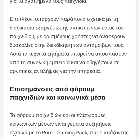
για τα αγαπημένα τους παιχνίδια.
Επιπλέον, υπάρχουν παράπονα σχετικά με τη
διαδικασία εξαργύρωσης αντικειμένων εντός του
παιχνιδιού, με ορισμένους χρήστες να αναφέρουν
δυσκολίες στην διεκδίκηση των ανταμοιβών τους.
Αυτά τα τεχνικά ζητήματα μπορεί να αποσπάσουν
από τη συνολική εμπειρία και να οδηγήσουν σε
αρνητικές αντιλήψεις για την υπηρεσία.
Επισημάνσεις από φόρουμ
παιχνιδιών και κοινωνικά μέσα
Τα φόρουμ παιχνιδιών και οι πλατφόρμες
κοινωνικών μέσων είναι γεμάτα συζητήσεις
σχετικά με το Prime Gaming Pack, παρουσιάζοντας