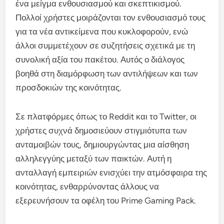
ένα μείγμα ενθουσιασμού και σκεπτικισμού.
Πολλοί χρήστες μοιράζονται τον ενθουσιασμό τους
για τα νέα αντικείμενα που κυκλοφορούν, ενώ
άλλοι συμμετέχουν σε συζητήσεις σχετικά με τη
συνολική αξία του πακέτου. Αυτός ο διάλογος
βοηθά στη διαμόρφωση των αντιλήψεων και των
προσδοκιών της κοινότητας.
Σε πλατφόρμες όπως το Reddit και το Twitter, οι
χρήστες συχνά δημοσιεύουν στιγμιότυπα των
ανταμοιβών τους, δημιουργώντας μια αίσθηση
αλληλεγγύης μεταξύ των παικτών. Αυτή η
ανταλλαγή εμπειριών ενισχύει την ατμόσφαιρα της
κοινότητας, ενθαρρύνοντας άλλους να
εξερευνήσουν τα οφέλη του Prime Gaming Pack.