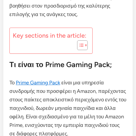
βοηθήσει στον προσδιορισμό της καλύτερης
επιλογής για τις ανάγκες τους.
Key sections in the article:
Τι είναι το Prime Gaming Pack;
Το
Prime Gaming Pack
είναι μια υπηρεσία
συνδρομής που προσφέρει η Amazon, παρέχοντας
στους παίκτες αποκλειστικό περιεχόμενο εντός του
παιχνιδιού, δωρεάν μηνιαία παιχνίδια και άλλα
οφέλη. Είναι σχεδιασμένο για τα μέλη του Amazon
Prime, ενισχύοντας την εμπειρία παιχνιδιού τους
σε διάφορες πλατφόρμες.