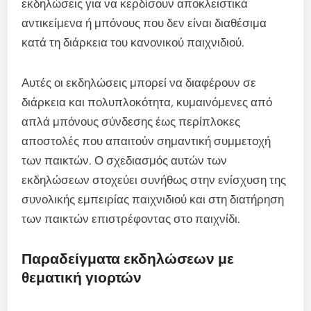
εκδηλώσεις για να κερδίσουν αποκλειστικά
αντικείμενα ή μπόνους που δεν είναι διαθέσιμα
κατά τη διάρκεια του κανονικού παιχνιδιού.
Αυτές οι εκδηλώσεις μπορεί να διαφέρουν σε
διάρκεια και πολυπλοκότητα, κυμαινόμενες από
απλά μπόνους σύνδεσης έως περίπλοκες
αποστολές που απαιτούν σημαντική συμμετοχή
των παικτών. Ο σχεδιασμός αυτών των
εκδηλώσεων στοχεύει συνήθως στην ενίσχυση της
συνολικής εμπειρίας παιχνιδιού και στη διατήρηση
των παικτών επιστρέφοντας στο παιχνίδι.
Παραδείγματα εκδηλώσεων με
θεματική γιορτών