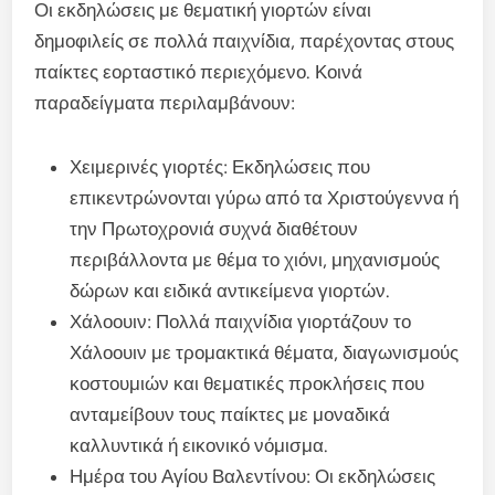
Οι εκδηλώσεις με θεματική γιορτών είναι
δημοφιλείς σε πολλά παιχνίδια, παρέχοντας στους
παίκτες εορταστικό περιεχόμενο. Κοινά
παραδείγματα περιλαμβάνουν:
Χειμερινές γιορτές: Εκδηλώσεις που
επικεντρώνονται γύρω από τα Χριστούγεννα ή
την Πρωτοχρονιά συχνά διαθέτουν
περιβάλλοντα με θέμα το χιόνι, μηχανισμούς
δώρων και ειδικά αντικείμενα γιορτών.
Χάλοουιν: Πολλά παιχνίδια γιορτάζουν το
Χάλοουιν με τρομακτικά θέματα, διαγωνισμούς
κοστουμιών και θεματικές προκλήσεις που
ανταμείβουν τους παίκτες με μοναδικά
καλλυντικά ή εικονικό νόμισμα.
Ημέρα του Αγίου Βαλεντίνου: Οι εκδηλώσεις