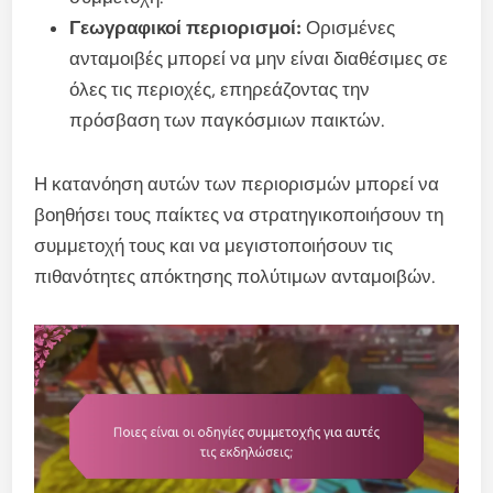
Γεωγραφικοί περιορισμοί:
Ορισμένες
ανταμοιβές μπορεί να μην είναι διαθέσιμες σε
όλες τις περιοχές, επηρεάζοντας την
πρόσβαση των παγκόσμιων παικτών.
Η κατανόηση αυτών των περιορισμών μπορεί να
βοηθήσει τους παίκτες να στρατηγικοποιήσουν τη
συμμετοχή τους και να μεγιστοποιήσουν τις
πιθανότητες απόκτησης πολύτιμων ανταμοιβών.