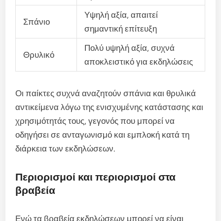
Υψηλή αξία, απαιτεί
Σπάνιο
σημαντική επίτευξη
Πολύ υψηλή αξία, συχνά
Θρυλικό
αποκλειστικό για εκδηλώσεις
Οι παίκτες συχνά αναζητούν σπάνια και θρυλικά
αντικείμενα λόγω της ενισχυμένης κατάστασης και
χρησιμότητάς τους, γεγονός που μπορεί να
οδηγήσει σε ανταγωνισμό και εμπλοκή κατά τη
διάρκεια των εκδηλώσεων.
Περιορισμοί και περιορισμοί στα
βραβεία
Ενώ τα βραβεία εκδηλώσεων μπορεί να είναι