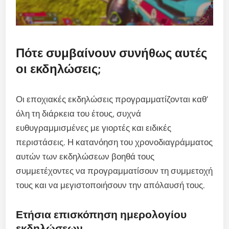
Πότε συμβαίνουν συνήθως αυτές
οι εκδηλώσεις;
Οι εποχιακές εκδηλώσεις προγραμματίζονται καθ’
όλη τη διάρκεια του έτους, συχνά
ευθυγραμμισμένες με γιορτές και ειδικές
περιστάσεις. Η κατανόηση του χρονοδιαγράμματος
αυτών των εκδηλώσεων βοηθά τους
συμμετέχοντες να προγραμματίσουν τη συμμετοχή
τους και να μεγιστοποιήσουν την απόλαυσή τους.
Ετήσια επισκόπηση ημερολογίου
εκδηλώσεων