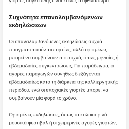
γιορτές συγκομιδής είναι κοινές το φθινόπωρο.
Συχνότητα επαναλαμβανόμενων
εκδηλώσεων
Οι επαναλαμβανόμενες εκδηλώσεις συχνά
πραγματοποιούνται ετησίως, αλλά ορισμένες
μπορεί να συμβαίνουν πιο συχνά, όπως μηνιαίες ή
εβδομαδιαίες συγκεντρώσεις. Για παράδειγμα, οι
αγορές παραγωγών συνήθως διεξάγονται
εβδομαδιαίως κατά τη διάρκεια της καλλιεργητικής
περιόδου, ενώ οι εποχιακές γιορτές μπορεί να
συμβαίνουν μία φορά το χρόνο.
Ορισμένες εκδηλώσεις, όπως τα καλοκαιρινά
μουσικά φεστιβάλ ή οι χειμερινές αγορές γιορτών,