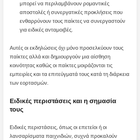
μπορεί να περιλαμβάνουν ρομαντικές
αποστολές ή συνεργατικές προκλήσεις που
ενθαρρύνουν τους παίκτες να συνεργαστούν
για ειδικές ανταμοιβές.
Αυτές οι εκδηλώσεις όχι μόνο προσελκύουν τους
παίκτες αλλά και δημιουργούν μια αίσθηση
κοινότητας καθώς οι παίκτες μοιράζονται τις
εμπειρίες και τα επιτεύγματά τους κατά τη διάρκεια
των εορτασμών.
Ειδικές περιστάσεις και η σημασία
τους
Ειδικές περιστάσεις, όπως οι επετείοι ή οι
λανσαρίσματα παιχνιδιών, συχνά προκαλούν