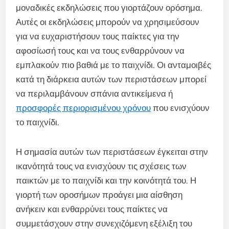
μοναδικές εκδηλώσεις που γιορτάζουν ορόσημα.
Αυτές οι εκδηλώσεις μπορούν να χρησιμεύσουν
για να ευχαριστήσουν τους παίκτες για την
αφοσίωσή τους και να τους ενθαρρύνουν να
εμπλακούν πιο βαθιά με το παιχνίδι. Οι ανταμοιβές
κατά τη διάρκεια αυτών των περιστάσεων μπορεί
να περιλαμβάνουν σπάνια αντικείμενα ή
προσφορές περιορισμένου χρόνου
που ενισχύουν
το παιχνίδι.
Η σημασία αυτών των περιστάσεων έγκειται στην
ικανότητά τους να ενισχύουν τις σχέσεις των
παικτών με το παιχνίδι και την κοινότητά του. Η
γιορτή των οροσήμων προάγει μια αίσθηση
ανήκειν και ενθαρρύνει τους παίκτες να
συμμετάσχουν στην συνεχιζόμενη εξέλιξη του