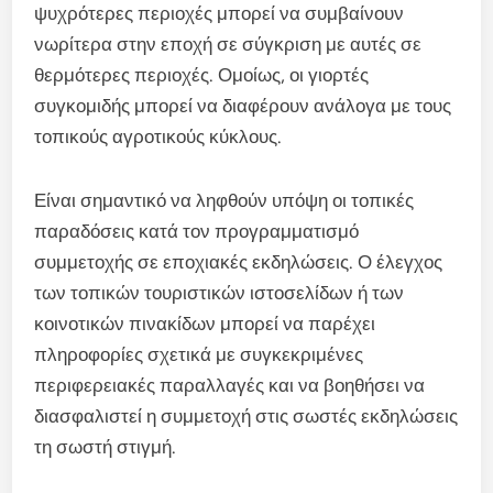
ψυχρότερες περιοχές μπορεί να συμβαίνουν
νωρίτερα στην εποχή σε σύγκριση με αυτές σε
θερμότερες περιοχές. Ομοίως, οι γιορτές
συγκομιδής μπορεί να διαφέρουν ανάλογα με τους
τοπικούς αγροτικούς κύκλους.
Είναι σημαντικό να ληφθούν υπόψη οι τοπικές
παραδόσεις κατά τον προγραμματισμό
συμμετοχής σε εποχιακές εκδηλώσεις. Ο έλεγχος
των τοπικών τουριστικών ιστοσελίδων ή των
κοινοτικών πινακίδων μπορεί να παρέχει
πληροφορίες σχετικά με συγκεκριμένες
περιφερειακές παραλλαγές και να βοηθήσει να
διασφαλιστεί η συμμετοχή στις σωστές εκδηλώσεις
τη σωστή στιγμή.