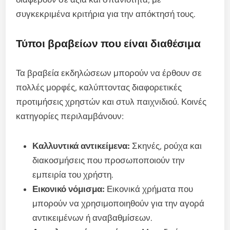
συγκεκριμένα κριτήρια για την απόκτησή τους.
Τύποι βραβείων που είναι διαθέσιμα
Τα βραβεία εκδηλώσεων μπορούν να έρθουν σε
πολλές μορφές, καλύπτοντας διαφορετικές
προτιμήσεις χρηστών και στυλ παιχνιδιού. Κοινές
κατηγορίες περιλαμβάνουν:
Καλλυντικά αντικείμενα:
Σκηνές, ρούχα και
διακοσμήσεις που προσωποποιούν την
εμπειρία του χρήστη.
Εικονικό νόμισμα:
Εικονικά χρήματα που
μπορούν να χρησιμοποιηθούν για την αγορά
αντικειμένων ή αναβαθμίσεων.