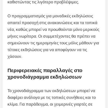
καθιστώντας τις λιγότερο προβλέψιμες.
Ο προγραμματισμός για μοναδικές εκδηλώσεις
απαιτεί προσοχή στις ανακοινώσεις και τα τοπικά
νέα, καθώς μπορεί να προωθούνται μόνο μερικούς
μήνες νωρίτερα. Οι συμμετέχοντες θα πρέπει να
σημειώνουν τις ημερομηνίες τους μόλις μάθουν για
τέτοιες εκδηλώσεις για να αποφύγουν να τις
χάσουν.
Περιφερειακές παραλλαγές στο
χρονοδιάγραμμα εκδηλώσεων
Το χρονοδιάγραμμα των εκδηλώσεων μπορεί να
διαφέρει ανάλογα με τις τοπικές συνήθειες και το
κλίμα. Για παράδειγμα, οι χειμερινές γιορτές σε