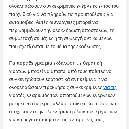
ολοκληρώσουν συγκεκριμένες ενέργειες εντός του
παιχνιδιού για να πληρούν τις προϋποθέσεις για
ανταμοιβές. Αυτές οι ενέργειες μπορεί να
περιλαμβάνουν την ολοκλήρωση αποστολών, τη
συμμετοχή σε μάχες ή τη συλλογή αντικειμένων
που σχετίζονται με το θέμα της εκδήλωσης.
Για παράδειγμα, μια εκδήλωση με θεματική
γιορτών μπορεί να απαιτεί από τους παίκτες να
συγκεντρώσουν εορταστικά αντικείμενα ή να
ολοκληρώσουν προκλήσεις συγκεκριμένες
για τις
γιορτές. Ο αριθμός των απαιτούμενων ενεργειών
μπορεί να διαφέρει, αλλά οι παίκτες θα πρέπει να
στοχεύουν στην ολοκλήρωση όλων των εργασιών
για να μεγιστοποιήσουν τις ανταμοιβές τους.