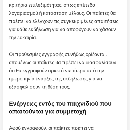
κριτήρια επιλεξιμότητας, όπως επίπεδο
λογαριασμού ή κατάσταση μέλους. Οι παίκτες θα
πρέπει να ελέγχουν τις συγκεκριμένες απαιτήσεις
για κάθε εκδήλωση για να αποφύγουν να χάσουν
την ευκαιρία.
Οι προθεσμίες εγγραφής συνήθως ορίζονται,
επομένως οι παίκτες θα πρέπει να διασφαλίσουν
ότι θα εγγραφούν αρκετά νωρίτερα από την
ημερομηνία έναρξης της εκδήλωσης για να
εξασφαλίσουν τη θέση τους.
Ενέργειες εντός του παιχνιδιού που
απαιτούνται για συμμετοχή
Αφού εγγραφούν, οι παίκτες πρέπει να