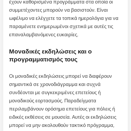
έχουν καθορισμένα προγράμματα στα οποία οι
συμμετέχοντες μπορούν να βασιστούν. Είναι
ωφέλιμο να ελέγχετε τα τοπικά ημερολόγια για να
παραμένετε ενημερωμένοι σχετικά με αυτές τις
επαναλαμβανόμενες ευκαιρίες.
Μοναδικές εκδηλώσεις και ο
προγραμματισμός τους
Οι μοναδικές εκδηλώσεις μπορεί να διαφέρουν
σημαντικά σε χρονοδιάγραμμα και συχνά
συνδέονται με συγκεκριμένες επετείους ή
μοναδικούς εορτασμούς. Παραδείγματα
περιλαμβάνουν ορόσημα επετείους για πόλεις ή
ειδικές εκθέσεις σε μουσεία. Αυτές οι εκδηλώσεις
μπορεί να μην ακολουθούν τακτικό πρόγραμμα,