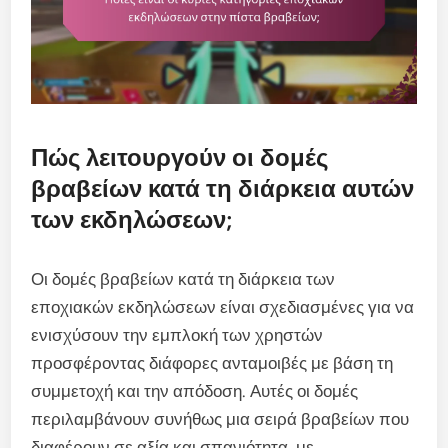
Πώς λειτουργούν οι δομές
βραβείων κατά τη διάρκεια αυτών
των εκδηλώσεων;
Οι δομές βραβείων κατά τη διάρκεια των
εποχιακών εκδηλώσεων είναι σχεδιασμένες για να
ενισχύσουν την εμπλοκή των χρηστών
προσφέροντας διάφορες ανταμοιβές με βάση τη
συμμετοχή και την απόδοση. Αυτές οι δομές
περιλαμβάνουν συνήθως μια σειρά βραβείων που
διαφέρουν σε αξία και σπανιότητα, με