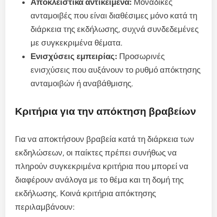
Αποκλειστικά αντικείμενα:
Μοναδικές
ανταμοιβές που είναι διαθέσιμες μόνο κατά τη
διάρκεια της εκδήλωσης, συχνά συνδεδεμένες
με συγκεκριμένα θέματα.
Ενισχύσεις εμπειρίας:
Προσωρινές
ενισχύσεις που αυξάνουν το ρυθμό απόκτησης
ανταμοιβών ή αναβάθμισης.
Κριτήρια για την απόκτηση βραβείων
Για να αποκτήσουν βραβεία κατά τη διάρκεια των
εκδηλώσεων, οι παίκτες πρέπει συνήθως να
πληρούν συγκεκριμένα κριτήρια που μπορεί να
διαφέρουν ανάλογα με το θέμα και τη δομή της
εκδήλωσης. Κοινά κριτήρια απόκτησης
περιλαμβάνουν: