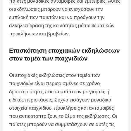
παίκτες μοναδικές ανταμοιβές και εμπειρίες. Αυτές
οι εκδηλώσεις μπορούν να ενισχύσουν την
εμπλοκή των παικτών και να προάγουν την
αλληλεπίδραση της κοινότητας μέσω θεματικών
προκλήσεων και βραβείων.
Επισκόπηση εποχιακών εκδηλώσεων
στον τομέα των παιχνιδιών
Οι εποχιακές εκδηλώσεις στον τομέα των
παιχνιδιών είναι περιορισμένες σε χρόνο
δραστηριότητες που συμπίπτουν με γιορτές ή
ειδικές περιστάσεις. Συχνά εισάγουν μοναδικά
στοιχεία παιχνιδιού, προκλήσεις και ανταμοιβές
που αντικατοπτρίζουν το θέμα της εκδήλωσης. Οι
παίκτες μπορούν να συμμετάσχουν σε αυτές τις