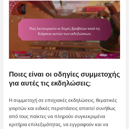
Ποιες είναι οι οδηγίες συμμετοχής
για αυτές τις εκδηλώσεις;
Η συμμετοχή σε εποχιακές εκδηλώσεις, θεματικές
γιορτών και ειδικές περιστάσεις απαιτεί συνήθως
από τους παίκτες να πληρούν συγκεκριμένα
κριτήρια επιλεξιμότητας, να εγγραφούν και να