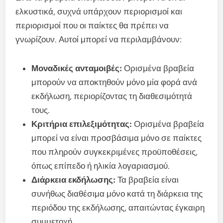
ελκυστικά, συχνά υπάρχουν περιορισμοί και
περιορισμοί που οι παίκτες θα πρέπει να
γνωρίζουν. Αυτοί μπορεί να περιλαμβάνουν:
Μοναδικές ανταμοιβές:
Ορισμένα βραβεία
μπορούν να αποκτηθούν μόνο μία φορά ανά
εκδήλωση, περιορίζοντας τη διαθεσιμότητά
τους.
Κριτήρια επιλεξιμότητας:
Ορισμένα βραβεία
μπορεί να είναι προσβάσιμα μόνο σε παίκτες
που πληρούν συγκεκριμένες προϋποθέσεις,
όπως επίπεδο ή ηλικία λογαριασμού.
Διάρκεια εκδήλωσης:
Τα βραβεία είναι
συνήθως διαθέσιμα μόνο κατά τη διάρκεια της
περιόδου της εκδήλωσης, απαιτώντας έγκαιρη
συμμετοχή.