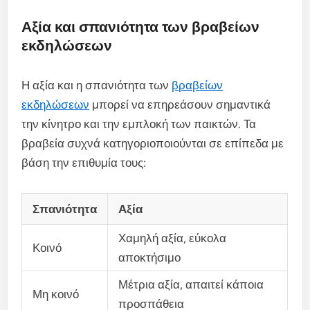
Αξία και σπανιότητα των βραβείων
εκδηλώσεων
Η αξία και η σπανιότητα των
βραβείων
εκδηλώσεων
μπορεί να επηρεάσουν σημαντικά
την κίνητρο και την εμπλοκή των παικτών. Τα
βραβεία συχνά κατηγοριοποιούνται σε επίπεδα με
βάση την επιθυμία τους:
Σπανιότητα
Αξία
Χαμηλή αξία, εύκολα
Κοινό
αποκτήσιμο
Μέτρια αξία, απαιτεί κάποια
Μη κοινό
προσπάθεια