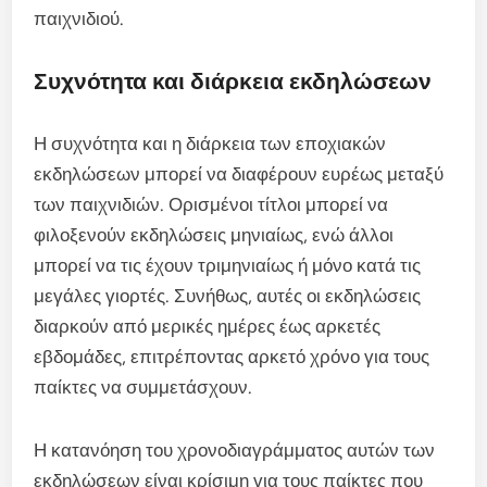
παιχνιδιού.
Συχνότητα και διάρκεια εκδηλώσεων
Η συχνότητα και η διάρκεια των εποχιακών
εκδηλώσεων μπορεί να διαφέρουν ευρέως μεταξύ
των παιχνιδιών. Ορισμένοι τίτλοι μπορεί να
φιλοξενούν εκδηλώσεις μηνιαίως, ενώ άλλοι
μπορεί να τις έχουν τριμηνιαίως ή μόνο κατά τις
μεγάλες γιορτές. Συνήθως, αυτές οι εκδηλώσεις
διαρκούν από μερικές ημέρες έως αρκετές
εβδομάδες, επιτρέποντας αρκετό χρόνο για τους
παίκτες να συμμετάσχουν.
Η κατανόηση του χρονοδιαγράμματος αυτών των
εκδηλώσεων είναι κρίσιμη για τους παίκτες που