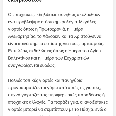
Οι εποχιακές εκδηλώσεις συνήθως ακολουθούν
ένα προβλέψιμο ετήσιο ημερολόγιο. Μεγάλες
γιορτές όπως η Πρωτοχρονιά, η Ημέρα
Ανεξαρτησίας, το Χάλοουιν και τα Χριστούγεννα
είναι κοινά σημεία εστίασης για τους εορτασμούς.
Επιπλέον, εκδηλώσεις όπως η Ημέρα του Αγίου
Βαλεντίνου και η Ημέρα των Ευχαριστιών
αναγνωρίζονται ευρέως.
Πολλές τοπικές γιορτές και πανηγύρια
προγραμματίζονται γύρω από αυτές τις γιορτές,
συχνά γιορτάζοντας περιφερειακές παραδόσεις ή
εποχιακές αλλαγές. Για παράδειγμα, οι ανοιξιάτικες
γιορτές μπορεί να συμπίπτουν με το Πάσχα, ενώ οι