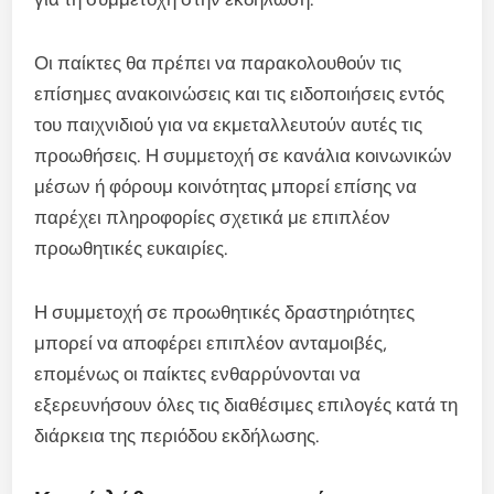
Οι παίκτες θα πρέπει να παρακολουθούν τις
επίσημες ανακοινώσεις και τις ειδοποιήσεις εντός
του παιχνιδιού για να εκμεταλλευτούν αυτές τις
προωθήσεις. Η συμμετοχή σε κανάλια κοινωνικών
μέσων ή φόρουμ κοινότητας μπορεί επίσης να
παρέχει πληροφορίες σχετικά με επιπλέον
προωθητικές ευκαιρίες.
Η συμμετοχή σε προωθητικές δραστηριότητες
μπορεί να αποφέρει επιπλέον ανταμοιβές,
επομένως οι παίκτες ενθαρρύνονται να
εξερευνήσουν όλες τις διαθέσιμες επιλογές κατά τη
διάρκεια της περιόδου εκδήλωσης.