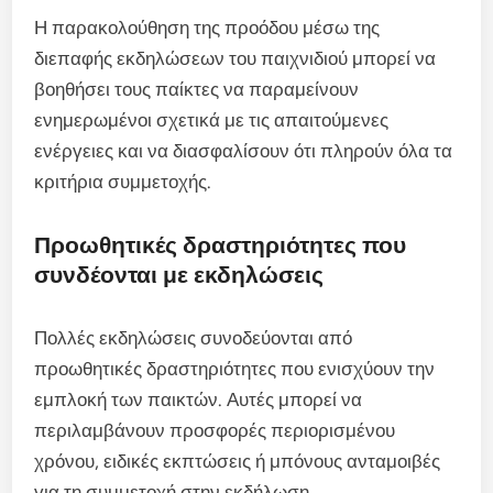
Η παρακολούθηση της προόδου μέσω της
διεπαφής εκδηλώσεων του παιχνιδιού μπορεί να
βοηθήσει τους παίκτες να παραμείνουν
ενημερωμένοι σχετικά με τις απαιτούμενες
ενέργειες και να διασφαλίσουν ότι πληρούν όλα τα
κριτήρια συμμετοχής.
Προωθητικές δραστηριότητες που
συνδέονται με εκδηλώσεις
Πολλές εκδηλώσεις συνοδεύονται από
προωθητικές δραστηριότητες που ενισχύουν την
εμπλοκή των παικτών. Αυτές μπορεί να
περιλαμβάνουν προσφορές περιορισμένου
χρόνου, ειδικές εκπτώσεις ή μπόνους ανταμοιβές
για τη συμμετοχή στην εκδήλωση.