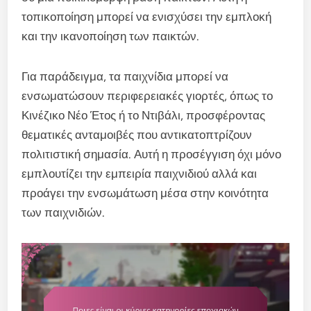
τοπικοποίηση μπορεί να ενισχύσει την εμπλοκή
και την ικανοποίηση των παικτών.
Για παράδειγμα, τα παιχνίδια μπορεί να
ενσωματώσουν περιφερειακές γιορτές, όπως το
Κινέζικο Νέο Έτος ή το Ντιβάλι, προσφέροντας
θεματικές ανταμοιβές που αντικατοπτρίζουν
πολιτιστική σημασία. Αυτή η προσέγγιση όχι μόνο
εμπλουτίζει την εμπειρία παιχνιδιού αλλά και
προάγει την ενσωμάτωση μέσα στην κοινότητα
των παιχνιδιών.