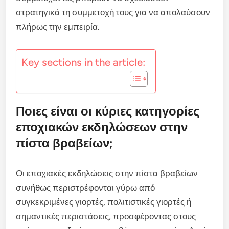
στρατηγικά τη συμμετοχή τους για να απολαύσουν
πλήρως την εμπειρία.
Key sections in the article:
Ποιες είναι οι κύριες κατηγορίες
εποχιακών εκδηλώσεων στην
πίστα βραβείων;
Οι εποχιακές εκδηλώσεις στην πίστα βραβείων
συνήθως περιστρέφονται γύρω από
συγκεκριμένες γιορτές, πολιτιστικές γιορτές ή
σημαντικές περιστάσεις, προσφέροντας στους