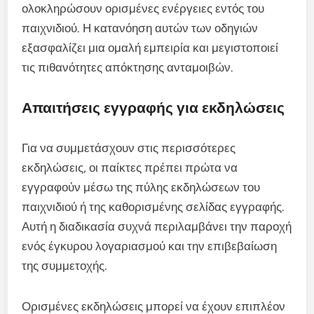
ολοκληρώσουν ορισμένες ενέργειες εντός του
παιχνιδιού. Η κατανόηση αυτών των οδηγιών
εξασφαλίζει μια ομαλή εμπειρία και μεγιστοποιεί
τις πιθανότητες απόκτησης ανταμοιβών.
Απαιτήσεις εγγραφής για εκδηλώσεις
Για να συμμετάσχουν στις περισσότερες
εκδηλώσεις, οι παίκτες πρέπει πρώτα να
εγγραφούν μέσω της πύλης εκδηλώσεων του
παιχνιδιού ή της καθορισμένης σελίδας εγγραφής.
Αυτή η διαδικασία συχνά περιλαμβάνει την παροχή
ενός έγκυρου λογαριασμού και την επιβεβαίωση
της συμμετοχής.
Ορισμένες εκδηλώσεις μπορεί να έχουν επιπλέον