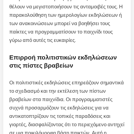
θέλουν να μεγιστοποιήσουν τις ανταμοιβές τους. Η
παρακολούθηση των ημερολογίων εκδηλώσεων ή
των ανακοινώσεων μπορεί να βοηθήσει τους
παίκτες να προγραμματίσουν το παιχνίδι τους
γύρω από αυτές τις ευκαιρίες.
Επιρροή πολιτιστικών εκδηλώσεων
στις πίστες βραβείων
Οι πολιτιστικές εκδηλώσεις επηρεάζουν σημαντικά
το σχεδιασμό και την εκτέλεση των πίστων
βραβείων στα παιχνίδια. Οι προγραμματιστές
συχνά προσαρμόζουν τις εκδηλώσεις για να
αντικατοπτρίζουν τις τοπικές παραδόσεις και
γιορτές, διασφαλίζοντας ότι το περιεχόμενο αντηχεί
σε μια ποικιλόμορφη βάση παικτών. Αυτή η