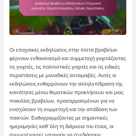
Οι εποχιακές εκδηλώσεις στην πίστα βραβείων
φέρνουν ενθουσιασμό και συμμετοχή γιορτάζοντας
τις γιορτές, τις πολιτιστικές γιορτές και τις ειδικές
περιστάσεις με μοναδικές ανταμοιβές. Αυτές οι
εκδηλώσεις ενθαρρύνουν την αλληλεπίδραση της
κοινότητας μέσω θεματικών προκλήσεων και μιας
ποικιλίας βραβείων, προσαρμοσμένων για να
ενισχύσουν τη συμμετοχή και την απόδοση των
παικτών. Ευθυγραμμίζοντας με σημαντικές
ημερομηνίες καθ’ όλη τη διάρκεια του έτους, οι
συμμετέχοντες μπορούν να σχεδιάσουν