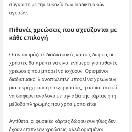
σύγκριση με την ευκολία των διαδικτυακών
αγορών.
Πιθανές χρεώσεις που σχετίζονται με
κάθε επιλογή
Όταν αγοράζετε διαδικτυακές κάρτες δώρου, οι
χρήστες θα πρέπει να είναι ενήμεροι για πιθανές
χρεώσεις που μπορεί να ισχύουν. Ορισμένοι
διαδικτυακοί λιανοπωλητές μπορεί να χρεώνουν
μια μικρή χρέωση επεξεργασίας, η οποία μπορεί
να διαφέρει ανάλογα με την αξία της κάρτας ή τη
μέθοδο πληρωμής που χρησιμοποιείται.
Αντίθετα, οι φυσικές κάρτες δώρου συνήθως δεν
έχουν επιπλέον χρεώσεις, αλλά ορισμένοι