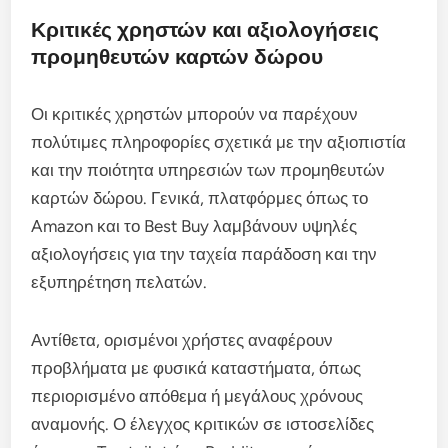
Κριτικές χρηστών και αξιολογήσεις
προμηθευτών καρτών δώρου
Οι κριτικές χρηστών μπορούν να παρέχουν
πολύτιμες πληροφορίες σχετικά με την αξιοπιστία
και την ποιότητα υπηρεσιών των προμηθευτών
καρτών δώρου. Γενικά, πλατφόρμες όπως το
Amazon και το Best Buy λαμβάνουν υψηλές
αξιολογήσεις για την ταχεία παράδοση και την
εξυπηρέτηση πελατών.
Αντίθετα, ορισμένοι χρήστες αναφέρουν
προβλήματα με φυσικά καταστήματα, όπως
περιορισμένο απόθεμα ή μεγάλους χρόνους
αναμονής. Ο έλεγχος κριτικών σε ιστοσελίδες