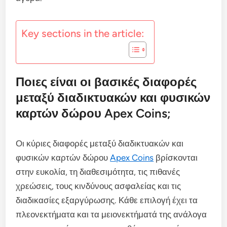
Key sections in the article:
Ποιες είναι οι βασικές διαφορές
μεταξύ διαδικτυακών και φυσικών
καρτών δώρου Apex Coins;
Οι κύριες διαφορές μεταξύ διαδικτυακών και
φυσικών καρτών δώρου
Apex Coins
βρίσκονται
στην ευκολία, τη διαθεσιμότητα, τις πιθανές
χρεώσεις, τους κινδύνους ασφαλείας και τις
διαδικασίες εξαργύρωσης. Κάθε επιλογή έχει τα
πλεονεκτήματα και τα μειονεκτήματά της ανάλογα