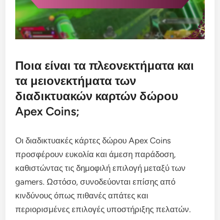
Ποια είναι τα πλεονεκτήματα και
τα μειονεκτήματα των
διαδικτυακών καρτών δώρου
Apex Coins;
Οι διαδικτυακές κάρτες δώρου Apex Coins
προσφέρουν ευκολία και άμεση παράδοση,
καθιστώντας τις δημοφιλή επιλογή μεταξύ των
gamers. Ωστόσο, συνοδεύονται επίσης από
κινδύνους όπως πιθανές απάτες και
περιορισμένες επιλογές υποστήριξης πελατών.