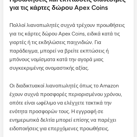
για τις κάρτες δώρου Apex Coins
Πολλοί λιανοπωλητές συχνά τρέχουν προωθήσεις
για τις κάρτες δώρου Apex Coins, ειδικά κατά τις
γιορτές ή τις εκδηλώσεις παιχνιδιών. Για
παράδειγμα, μπορεί να βρείτε εκπτώσεις ή
μπόνους νομίσματα κατά την αγορά μιας
συγκεκριμένης ονομαστικής αξίας.
Οι διαδικτυακοί λιανοπωλητές όπως το Amazon
έχουν συχνά προσφορές περιορισμένου χρόνου,
οπότε είναι ωφέλιμο να ελέγχετε τακτικά την
ενότητα προσφορών τους. Η εγγραφή σε
ενημερωτικά δελτία μπορεί επίσης να παρέχει
ειδοποιήσεις για επερχόμενες προωθήσεις.