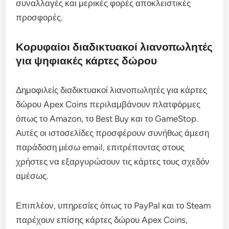
συναλλαγές και μερικές φορές αποκλειστικές
προσφορές.
Κορυφαίοι διαδικτυακοί λιανοπωλητές
για ψηφιακές κάρτες δώρου
Δημοφιλείς διαδικτυακοί λιανοπωλητές για κάρτες
δώρου Apex Coins περιλαμβάνουν πλατφόρμες
όπως το Amazon, το Best Buy και το GameStop.
Αυτές οι ιστοσελίδες προσφέρουν συνήθως άμεση
παράδοση μέσω email, επιτρέποντας στους
χρήστες να εξαργυρώσουν τις κάρτες τους σχεδόν
αμέσως.
Επιπλέον, υπηρεσίες όπως το PayPal και το Steam
παρέχουν επίσης κάρτες δώρου Apex Coins,