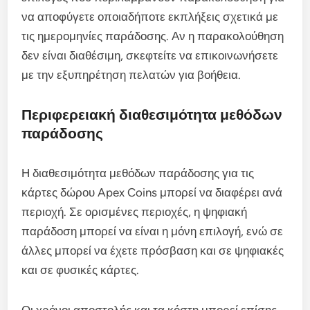
να αποφύγετε οποιαδήποτε εκπλήξεις σχετικά με
τις ημερομηνίες παράδοσης. Αν η παρακολούθηση
δεν είναι διαθέσιμη, σκεφτείτε να επικοινωνήσετε
με την εξυπηρέτηση πελατών για βοήθεια.
Περιφερειακή διαθεσιμότητα μεθόδων
παράδοσης
Η διαθεσιμότητα μεθόδων παράδοσης για τις
κάρτες δώρου Apex Coins μπορεί να διαφέρει ανά
περιοχή. Σε ορισμένες περιοχές, η ψηφιακή
παράδοση μπορεί να είναι η μόνη επιλογή, ενώ σε
άλλες μπορεί να έχετε πρόσβαση και σε ψηφιακές
και σε φυσικές κάρτες.
Οι χρόνοι αποστολής και τα κόστη μπορεί επίσης