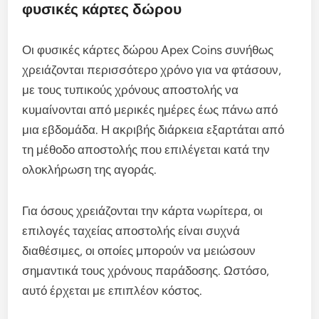
φυσικές κάρτες δώρου
Οι φυσικές κάρτες δώρου Apex Coins συνήθως
χρειάζονται περισσότερο χρόνο για να φτάσουν,
με τους τυπικούς χρόνους αποστολής να
κυμαίνονται από μερικές ημέρες έως πάνω από
μια εβδομάδα. Η ακριβής διάρκεια εξαρτάται από
τη μέθοδο αποστολής που επιλέγεται κατά την
ολοκλήρωση της αγοράς.
Για όσους χρειάζονται την κάρτα νωρίτερα, οι
επιλογές ταχείας αποστολής είναι συχνά
διαθέσιμες, οι οποίες μπορούν να μειώσουν
σημαντικά τους χρόνους παράδοσης. Ωστόσο,
αυτό έρχεται με επιπλέον κόστος.