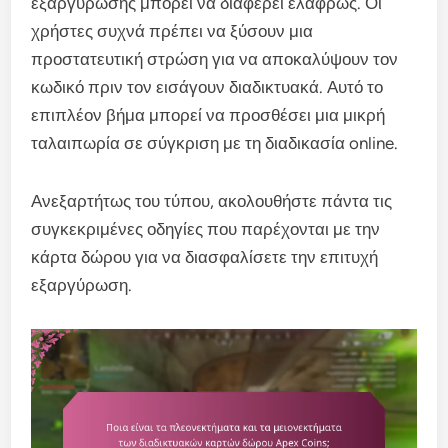
εξαργύρωσης μπορεί να διαφέρει ελαφρώς. Οι
χρήστες συχνά πρέπει να ξύσουν μια
προστατευτική στρώση για να αποκαλύψουν τον
κωδικό πριν τον εισάγουν διαδικτυακά. Αυτό το
επιπλέον βήμα μπορεί να προσθέσει μια μικρή
ταλαιπωρία σε σύγκριση με τη διαδικασία online.
Ανεξαρτήτως του τύπου, ακολουθήστε πάντα τις
συγκεκριμένες οδηγίες που παρέχονται με την
κάρτα δώρου για να διασφαλίσετε την επιτυχή
εξαργύρωση.