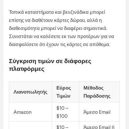
Τοπικά καταστήματα και βενζινάδικα μπορεί
επίσης να διαθέτουν κάρτες δώρου, αλλά η
διαθεσιμότητα μπορεί να διαφέρει σημαντικά.
Συνιστάται να καλέσετε εκ των προτέρων για να
διασφαλίσετε ότι έχουν τις κάρτες σε απόθεμα.
Σύγκριση τιμών σε διάφορες
πλατφόρμες
Εύρος
Μέθοδος
Λιανοπωλητής
Τιμών
Παράδοσης
$10 –
Amazon
Άμεσο Email
$100
$10 –
Άμεσο Email ή