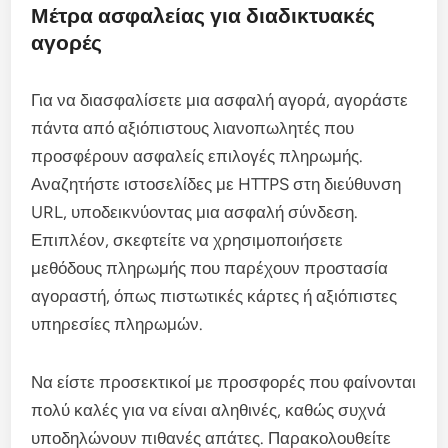
Μέτρα ασφαλείας για διαδικτυακές
αγορές
Για να διασφαλίσετε μια ασφαλή αγορά, αγοράστε
πάντα από αξιόπιστους λιανοπωλητές που
προσφέρουν ασφαλείς επιλογές πληρωμής.
Αναζητήστε ιστοσελίδες με HTTPS στη διεύθυνση
URL, υποδεικνύοντας μια ασφαλή σύνδεση.
Επιπλέον, σκεφτείτε να χρησιμοποιήσετε
μεθόδους πληρωμής που παρέχουν προστασία
αγοραστή, όπως πιστωτικές κάρτες ή αξιόπιστες
υπηρεσίες πληρωμών.
Να είστε προσεκτικοί με προσφορές που φαίνονται
πολύ καλές για να είναι αληθινές, καθώς συχνά
υποδηλώνουν πιθανές απάτες. Παρακολουθείτε