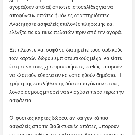
αγοράζουν από αξιόπιστες ιστοσελίδες για να
αποφύγουν απάτες ή δόλιες δραστηριότητες.
Αναζητήστε ασφαλείς επιλογές πληρωμής και
ελέγξτε τις κριτικές πελατών πριν από την αγορά.
Επιπλέον, είναι σοφό να διατηρείτε τους κωδικούς
των καρτών δώρου εμπιστευτικούς μέχρι να είστε
έτοιμοι να τους χρησιμοποιήσετε, καθώς μπορούν
να κλαπούν εύκολα αν κοινοποιηθούν δημόσια. Η
χρήση της επαλήθευσης δύο παραγόντων στους
λογαριασμούς μπορεί να ενισχύσει περαιτέρω την
ασφάλεια.
Οι φυσικές κάρτες δώρου, αν και γενικά πιο
ασφαλείς από τις διαδικτυακές απάτες, μπορούν
επίσης να χαθούν ή να κλαπούν. Αντιμετωπίστε τις