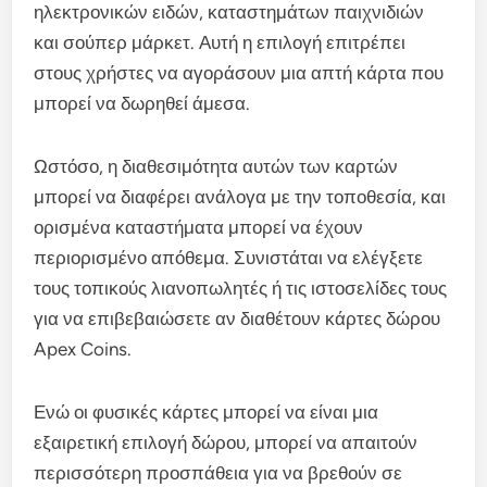
ηλεκτρονικών ειδών, καταστημάτων παιχνιδιών
και σούπερ μάρκετ. Αυτή η επιλογή επιτρέπει
στους χρήστες να αγοράσουν μια απτή κάρτα που
μπορεί να δωρηθεί άμεσα.
Ωστόσο, η διαθεσιμότητα αυτών των καρτών
μπορεί να διαφέρει ανάλογα με την τοποθεσία, και
ορισμένα καταστήματα μπορεί να έχουν
περιορισμένο απόθεμα. Συνιστάται να ελέγξετε
τους τοπικούς λιανοπωλητές ή τις ιστοσελίδες τους
για να επιβεβαιώσετε αν διαθέτουν κάρτες δώρου
Apex Coins.
Ενώ οι φυσικές κάρτες μπορεί να είναι μια
εξαιρετική επιλογή δώρου, μπορεί να απαιτούν
περισσότερη προσπάθεια για να βρεθούν σε