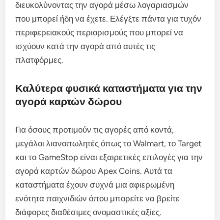
διευκολύνοντας την αγορά μέσω λογαριασμών
που μπορεί ήδη να έχετε. Ελέγξτε πάντα για τυχόν
περιφερειακούς περιορισμούς που μπορεί να
ισχύουν κατά την αγορά από αυτές τις
πλατφόρμες.
Καλύτερα φυσικά καταστήματα για την
αγορά καρτών δώρου
Για όσους προτιμούν τις αγορές από κοντά,
μεγάλοι λιανοπωλητές όπως το Walmart, το Target
και το GameStop είναι εξαιρετικές επιλογές για την
αγορά καρτών δώρου Apex Coins. Αυτά τα
καταστήματα έχουν συχνά μια αφιερωμένη
ενότητα παιχνιδιών όπου μπορείτε να βρείτε
διάφορες διαθέσιμες ονομαστικές αξίες.