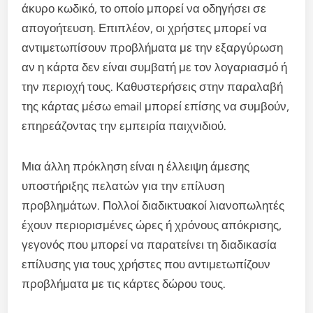
άκυρο κωδικό, το οποίο μπορεί να οδηγήσει σε
απογοήτευση. Επιπλέον, οι χρήστες μπορεί να
αντιμετωπίσουν προβλήματα με την εξαργύρωση
αν η κάρτα δεν είναι συμβατή με τον λογαριασμό ή
την περιοχή τους. Καθυστερήσεις στην παραλαβή
της κάρτας μέσω email μπορεί επίσης να συμβούν,
επηρεάζοντας την εμπειρία παιχνιδιού.
Μια άλλη πρόκληση είναι η έλλειψη άμεσης
υποστήριξης πελατών για την επίλυση
προβλημάτων. Πολλοί διαδικτυακοί λιανοπωλητές
έχουν περιορισμένες ώρες ή χρόνους απόκρισης,
γεγονός που μπορεί να παρατείνει τη διαδικασία
επίλυσης για τους χρήστες που αντιμετωπίζουν
προβλήματα με τις κάρτες δώρου τους.