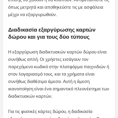
όπως μετρητά και αποθηκεύστε τις με ασφάλεια
μέχρι να εξαργυρωθούν.
Διαδικασία εξαργύρωσης καρτών
δώρου και για τους δύο τύπους
Η εξαργύρωση διαδικτυακών καρτών δώρου είναι
συνήθως απλή. Οι χρήστες εισάγουν τον
παρεχόμενο κωδικό στην πλατφόρμα παιχνιδιών ή
στον λογαριασμό τους, και τα χρήματα είναι
συνήθως διαθέσιμα άμεσα. Αυτή η άμεση
ικανοποίηση είναι ένα σημαντικό πλεονέκτημα των
διαδικτυακών καρτών.
Για τις φυσικές κάρτες δώρου, η διαδικασία