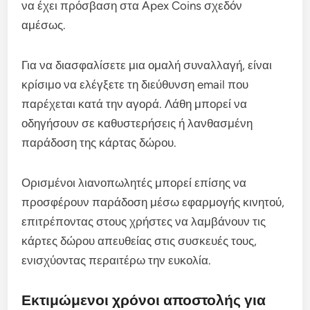
να έχει πρόσβαση στα Apex Coins σχεδόν
αμέσως.
Για να διασφαλίσετε μια ομαλή συναλλαγή, είναι
κρίσιμο να ελέγξετε τη διεύθυνση email που
παρέχεται κατά την αγορά. Λάθη μπορεί να
οδηγήσουν σε καθυστερήσεις ή λανθασμένη
παράδοση της κάρτας δώρου.
Ορισμένοι λιανοπωλητές μπορεί επίσης να
προσφέρουν παράδοση μέσω εφαρμογής κινητού,
επιτρέποντας στους χρήστες να λαμβάνουν τις
κάρτες δώρου απευθείας στις συσκευές τους,
ενισχύοντας περαιτέρω την ευκολία.
Εκτιμώμενοι χρόνοι αποστολής για