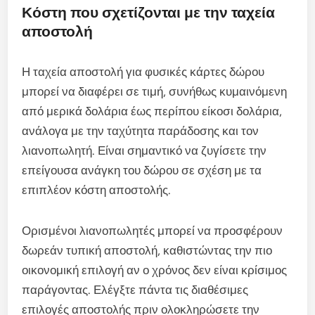
Κόστη που σχετίζονται με την ταχεία
αποστολή
Η ταχεία αποστολή για φυσικές κάρτες δώρου
μπορεί να διαφέρει σε τιμή, συνήθως κυμαινόμενη
από μερικά δολάρια έως περίπου είκοσι δολάρια,
ανάλογα με την ταχύτητα παράδοσης και τον
λιανοπωλητή. Είναι σημαντικό να ζυγίσετε την
επείγουσα ανάγκη του δώρου σε σχέση με τα
επιπλέον κόστη αποστολής.
Ορισμένοι λιανοπωλητές μπορεί να προσφέρουν
δωρεάν τυπική αποστολή, καθιστώντας την πιο
οικονομική επιλογή αν ο χρόνος δεν είναι κρίσιμος
παράγοντας. Ελέγξτε πάντα τις διαθέσιμες
επιλογές αποστολής πριν ολοκληρώσετε την