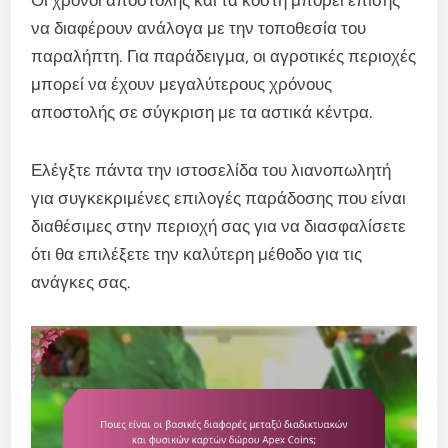
να διαφέρουν ανάλογα με την τοποθεσία του
παραλήπτη. Για παράδειγμα, οι αγροτικές περιοχές
μπορεί να έχουν μεγαλύτερους χρόνους
αποστολής σε σύγκριση με τα αστικά κέντρα.
Ελέγξτε πάντα την ιστοσελίδα του λιανοπωλητή
για συγκεκριμένες επιλογές παράδοσης που είναι
διαθέσιμες στην περιοχή σας για να διασφαλίσετε
ότι θα επιλέξετε την καλύτερη μέθοδο για τις
ανάγκες σας.