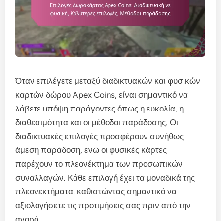
Όταν επιλέγετε μεταξύ διαδικτυακών και φυσικών
καρτών δώρου Apex Coins, είναι σημαντικό να
λάβετε υπόψη παράγοντες όπως η ευκολία, η
διαθεσιμότητα και οι μέθοδοι παράδοσης. Οι
διαδικτυακές επιλογές προσφέρουν συνήθως
άμεση παράδοση, ενώ οι φυσικές κάρτες
παρέχουν το πλεονέκτημα των προσωπικών
συναλλαγών. Κάθε επιλογή έχει τα μοναδικά της
πλεονεκτήματα, καθιστώντας σημαντικό να
αξιολογήσετε τις προτιμήσεις σας πριν από την
αγορά.