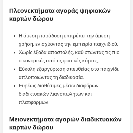
Πλεονεκτήματα αγοράς ψηφιακών
καρτών δώρου
Η άμεση παράδοση επιτρέπει την άμεση
χρήση, ενισχύοντας την εμπειρία παιχνιδιού.
Χωρίς έξοδα αποστολής, καθιστώντας τις πιο
οικονομικές από τις φυσικές κάρτες.
Εύκολη εξαργύρωση απευθείας στο παιχνίδι,
απλοποιώντας τη διαδικασία.
Ευρέως διαθέσιμες μέσω διαφόρων
διαδικτυακών λιανοπωλητών και
πλατφορμών.
Μειονεκτήματα αγορών διαδικτυακών
καρτών δώρου