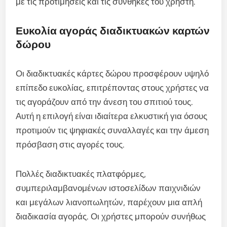
με τις προτιμήσεις και τις συνθήκες του χρήστη.
Ευκολία αγοράς διαδικτυακών καρτών
δώρου
Οι διαδικτυακές κάρτες δώρου προσφέρουν υψηλό
επίπεδο ευκολίας, επιτρέποντας στους χρήστες να
τις αγοράζουν από την άνεση του σπιτιού τους.
Αυτή η επιλογή είναι ιδιαίτερα ελκυστική για όσους
προτιμούν τις ψηφιακές συναλλαγές και την άμεση
πρόσβαση στις αγορές τους.
Πολλές διαδικτυακές πλατφόρμες,
συμπεριλαμβανομένων ιστοσελίδων παιχνιδιών
και μεγάλων λιανοπωλητών, παρέχουν μια απλή
διαδικασία αγοράς. Οι χρήστες μπορούν συνήθως