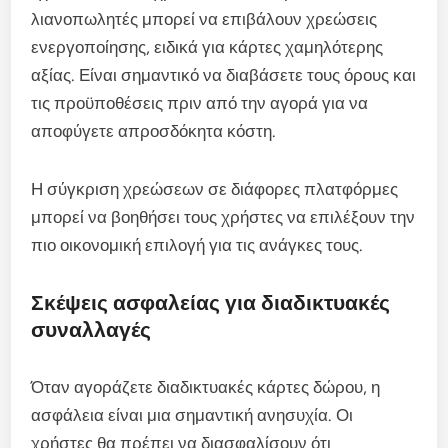
λιανοπωλητές μπορεί να επιβάλουν χρεώσεις
ενεργοποίησης, ειδικά για κάρτες χαμηλότερης
αξίας. Είναι σημαντικό να διαβάσετε τους όρους και
τις προϋποθέσεις πριν από την αγορά για να
αποφύγετε απροσδόκητα κόστη.
Η σύγκριση χρεώσεων σε διάφορες πλατφόρμες
μπορεί να βοηθήσει τους χρήστες να επιλέξουν την
πιο οικονομική επιλογή για τις ανάγκες τους.
Σκέψεις ασφαλείας για διαδικτυακές
συναλλαγές
Όταν αγοράζετε διαδικτυακές κάρτες δώρου, η
ασφάλεια είναι μια σημαντική ανησυχία. Οι
χρήστες θα πρέπει να διασφαλίσουν ότι