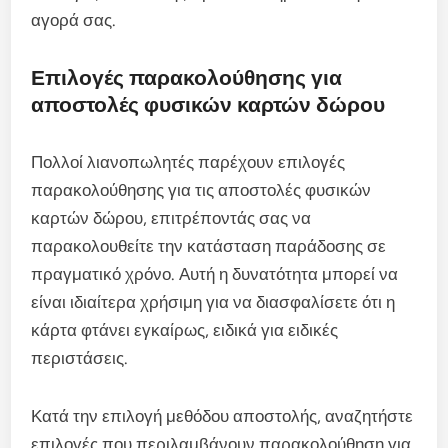
αγορά σας.
Επιλογές παρακολούθησης για
αποστολές φυσικών καρτών δώρου
Πολλοί λιανοπωλητές παρέχουν επιλογές
παρακολούθησης για τις αποστολές φυσικών
καρτών δώρου, επιτρέποντάς σας να
παρακολουθείτε την κατάσταση παράδοσης σε
πραγματικό χρόνο. Αυτή η δυνατότητα μπορεί να
είναι ιδιαίτερα χρήσιμη για να διασφαλίσετε ότι η
κάρτα φτάνει εγκαίρως, ειδικά για ειδικές
περιστάσεις.
Κατά την επιλογή μεθόδου αποστολής, αναζητήστε
επιλογές που περιλαμβάνουν παρακολούθηση για