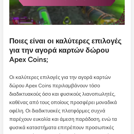
Ποιες είναι οι καλύτερες επιλογές
για την αγορά καρτών δώρου
Apex Coins;
Οι καλύτερες επιλογές για την αγορά καρτών
δώρου Apex Coins περιλαμβάνουν τόσο
διαδικτυακούς όσο και φυσικούς λιανοπωλητές,
καθένας από τους οποίους προσφέρει μοναδικά
οφέλη. Οι διαδικτυακές πλατφόρμες συχνά
παρέχουν ευκολία και άμεση παράδοση, ενώ τα
φυσικά καταστήματα επιτρέπουν προσωπικές