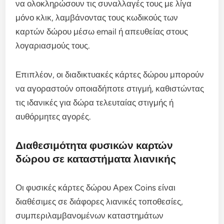
να ολοκληρώσουν τις συναλλαγές τους με λίγα
μόνο κλικ, λαμβάνοντας τους κωδικούς των
καρτών δώρου μέσω email ή απευθείας στους
λογαριασμούς τους.
Επιπλέον, οι διαδικτυακές κάρτες δώρου μπορούν
να αγοραστούν οποιαδήποτε στιγμή, καθιστώντας
τις ιδανικές για δώρα τελευταίας στιγμής ή
αυθόρμητες αγορές.
Διαθεσιμότητα φυσικών καρτών
δώρου σε καταστήματα λιανικής
Οι φυσικές κάρτες δώρου Apex Coins είναι
διαθέσιμες σε διάφορες λιανικές τοποθεσίες,
συμπεριλαμβανομένων καταστημάτων