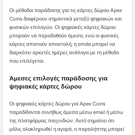
Οι μέθοδοι παράδοσης για τις κάρτες δώρου Apex
Coins διαφέρουν σημαντικά μεταξύ ψηφιακών και
φυσικών επιλογών. Οι ψηφιακές κάρτες δώρου
μπορούν να παραδοθούν άμεσα, ενώ οι φυσικές
κάρτες απαιτούν αποστολή, η οποία μπορεί να
διαρκέσει αρκετές ημέρες ανάλογα με τη μέθοδο
που επιλέγεται.
Άμεσες επιλογές παράδοσης για
ψηφιακές κάρτες δώρου
Οι ψηφιακές κάρτες δώρου για Apex Coins
παραδίδονται συνήθως άμεσα μέσω email ή μέσω
της πλατφόρμας παιχνιδιών. Αυτό σημαίνει ότι
μόλις ολοκληρωθεί η αγορά, ο παραλήπτης μπορεί