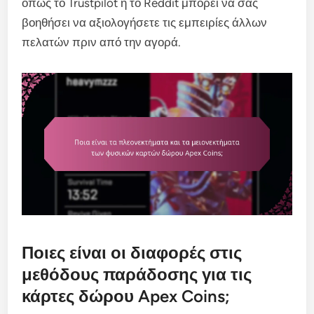
όπως το Trustpilot ή το Reddit μπορεί να σας
βοηθήσει να αξιολογήσετε τις εμπειρίες άλλων
πελατών πριν από την αγορά.
Ποιες είναι οι διαφορές στις
μεθόδους παράδοσης για τις
κάρτες δώρου Apex Coins;