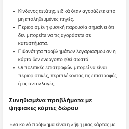
Κίνδυνος απάτης, ειδικά όταν αγοράζετε από
μη επαληθευμένες πηγές.
Περιορισμένη φυσική παρουσία σημαίνει ότι
δεν μπορείτε να τις αγοράσετε σε
καταστήματα.
Πιθανότητα προβλημάτων λογαριασμού αν η
κάρτα δεν ενεργοποιηθεί σωστά.
Οι πολιτικές επιστροφών μπορεί να είναι
περιοριστικές, περιπλέκοντας τις επιστροφές
ή τις ανταλλαγές.
Συνηθισμένα προβλήματα με
ψηφιακές κάρτες δώρου
Ένα κοινό πρόβλημα είναι η λήψη μιας κάρτας με